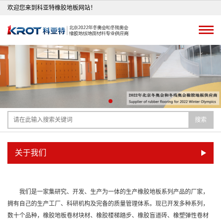
欢迎您来到科亚特橡胶地板网站！
搜索
关于我们
我们是一家集研究、开发、生产为一体的生产橡胶地板系列产品的厂家，
拥有自己的生产工厂、科研机构及完备的质量管理体系。现已开发多种系列，
数十个品种，橡胶地板卷材块材、橡胶楼梯踏步、橡胶盲道砖、橡塑弹性卷材