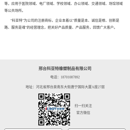
等，应用于医院领域、电厂领域、学校领域、办公领域、交通领域、场馆领域
等公共场所。
“科亚特”为公司的注册商标，企业本着以“质量是本、诚信是根、创新是
路、服务是魂”的经营理念，把关好产品质量、产品服务，回馈广大客户。
邢台科亚特橡塑制品有限公司
电话：18701087892
地址：河北省邢台泉南东大街唐宁国际大厦A座27层
扫一扫关注
官方微信